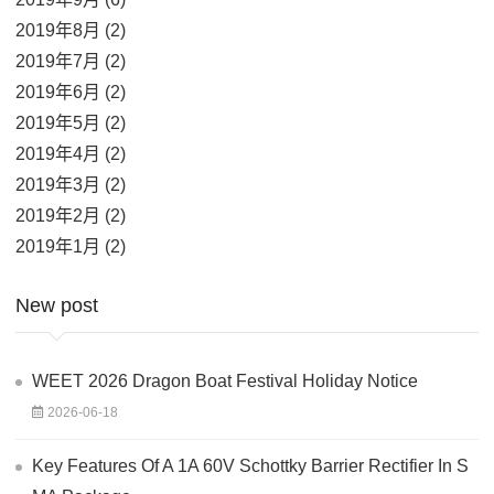
2019年8月 (2)
2019年7月 (2)
2019年6月 (2)
2019年5月 (2)
2019年4月 (2)
2019年3月 (2)
2019年2月 (2)
2019年1月 (2)
New post
WEET 2026 Dragon Boat Festival Holiday Notice
2026-06-18
Key Features Of A 1A 60V Schottky Barrier Rectifier In S