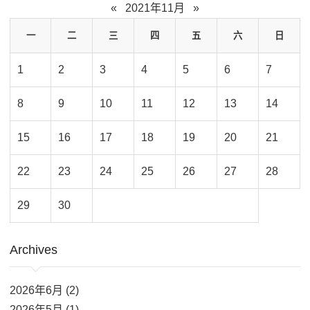
«
2021年11月
»
一
二
三
四
五
六
日
1
2
3
4
5
6
7
8
9
10
11
12
13
14
15
16
17
18
19
20
21
22
23
24
25
26
27
28
29
30
Archives
2026年6月 (2)
2026年5月 (1)