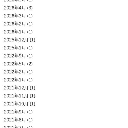
2026年4月 (3)
2026年3月 (1)
2026年2月 (1)
2026年1月 (1)
2025年12月 (1)
2025年1月 (1)
2022年9月 (1)
2022年5月 (2)
2022年2月 (1)
2022年1月 (1)
2021年12月 (1)
2021年11月 (1)
2021年10月 (1)
2021年9月 (1)
2021年8月 (1)
2021年7月 (1)