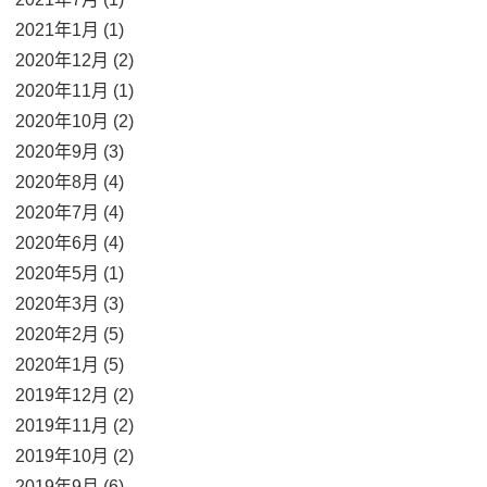
2021年1月 (1)
2020年12月 (2)
2020年11月 (1)
2020年10月 (2)
2020年9月 (3)
2020年8月 (4)
2020年7月 (4)
2020年6月 (4)
2020年5月 (1)
2020年3月 (3)
2020年2月 (5)
2020年1月 (5)
2019年12月 (2)
2019年11月 (2)
2019年10月 (2)
2019年9月 (6)