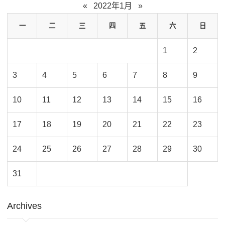
«
2022年1月
»
一
二
三
四
五
六
日
1
2
3
4
5
6
7
8
9
10
11
12
13
14
15
16
17
18
19
20
21
22
23
24
25
26
27
28
29
30
31
Archives