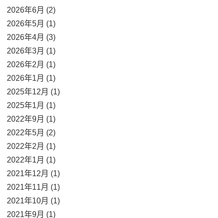
2026年6月 (2)
2026年5月 (1)
2026年4月 (3)
2026年3月 (1)
2026年2月 (1)
2026年1月 (1)
2025年12月 (1)
2025年1月 (1)
2022年9月 (1)
2022年5月 (2)
2022年2月 (1)
2022年1月 (1)
2021年12月 (1)
2021年11月 (1)
2021年10月 (1)
2021年9月 (1)