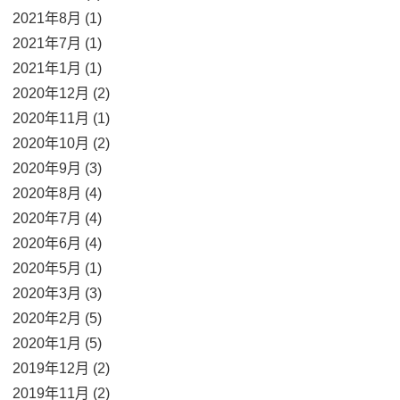
2021年8月 (1)
2021年7月 (1)
2021年1月 (1)
2020年12月 (2)
2020年11月 (1)
2020年10月 (2)
2020年9月 (3)
2020年8月 (4)
2020年7月 (4)
2020年6月 (4)
2020年5月 (1)
2020年3月 (3)
2020年2月 (5)
2020年1月 (5)
2019年12月 (2)
2019年11月 (2)