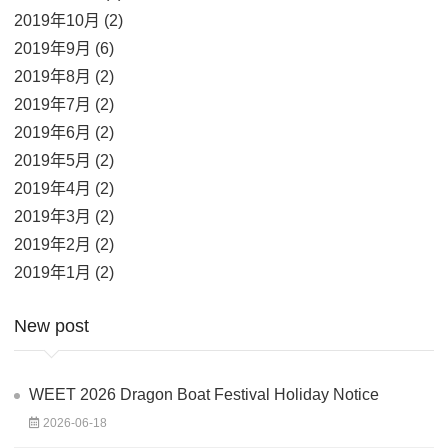
2019年10月 (2)
2019年9月 (6)
2019年8月 (2)
2019年7月 (2)
2019年6月 (2)
2019年5月 (2)
2019年4月 (2)
2019年3月 (2)
2019年2月 (2)
2019年1月 (2)
New post
WEET 2026 Dragon Boat Festival Holiday Notice
2026-06-18