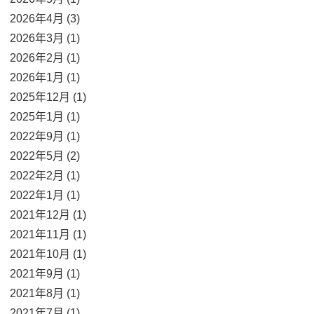
2026年4月 (3)
2026年3月 (1)
2026年2月 (1)
2026年1月 (1)
2025年12月 (1)
2025年1月 (1)
2022年9月 (1)
2022年5月 (2)
2022年2月 (1)
2022年1月 (1)
2021年12月 (1)
2021年11月 (1)
2021年10月 (1)
2021年9月 (1)
2021年8月 (1)
2021年7月 (1)