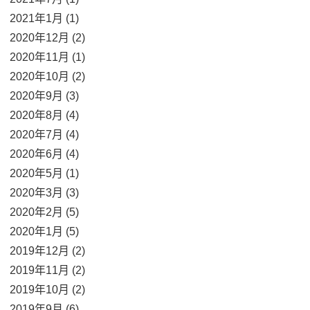
2021年1月 (1)
2020年12月 (2)
2020年11月 (1)
2020年10月 (2)
2020年9月 (3)
2020年8月 (4)
2020年7月 (4)
2020年6月 (4)
2020年5月 (1)
2020年3月 (3)
2020年2月 (5)
2020年1月 (5)
2019年12月 (2)
2019年11月 (2)
2019年10月 (2)
2019年9月 (6)