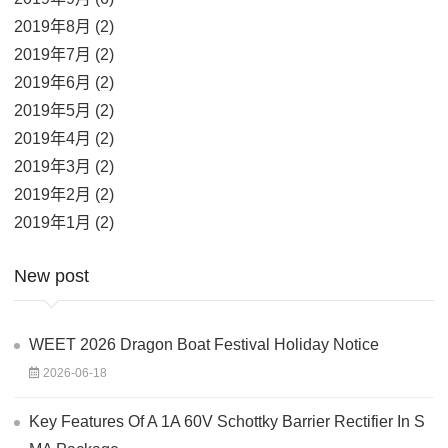
2019年8月 (2)
2019年7月 (2)
2019年6月 (2)
2019年5月 (2)
2019年4月 (2)
2019年3月 (2)
2019年2月 (2)
2019年1月 (2)
New post
WEET 2026 Dragon Boat Festival Holiday Notice
2026-06-18
Key Features Of A 1A 60V Schottky Barrier Rectifier In S