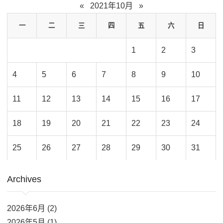
«
2021年10月
»
一
二
三
四
五
六
日
1
2
3
4
5
6
7
8
9
10
11
12
13
14
15
16
17
18
19
20
21
22
23
24
25
26
27
28
29
30
31
Archives
2026年6月 (2)
2026年5月 (1)