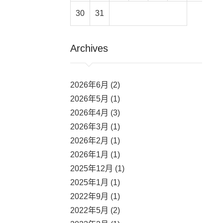
30
31
Archives
2026年6月 (2)
2026年5月 (1)
2026年4月 (3)
2026年3月 (1)
2026年2月 (1)
2026年1月 (1)
2025年12月 (1)
2025年1月 (1)
2022年9月 (1)
2022年5月 (2)