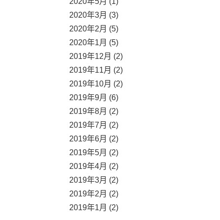
2020年5月 (1)
2020年3月 (3)
2020年2月 (5)
2020年1月 (5)
2019年12月 (2)
2019年11月 (2)
2019年10月 (2)
2019年9月 (6)
2019年8月 (2)
2019年7月 (2)
2019年6月 (2)
2019年5月 (2)
2019年4月 (2)
2019年3月 (2)
2019年2月 (2)
2019年1月 (2)