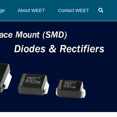
ge
About WEET
Contact WEET