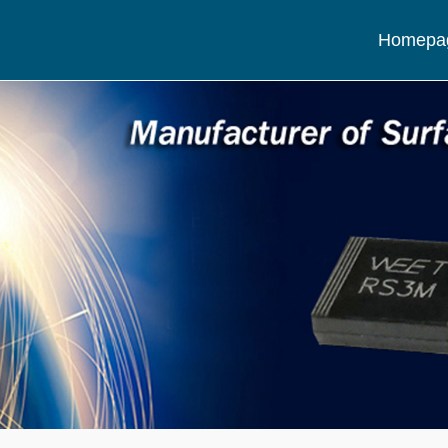
Homepa